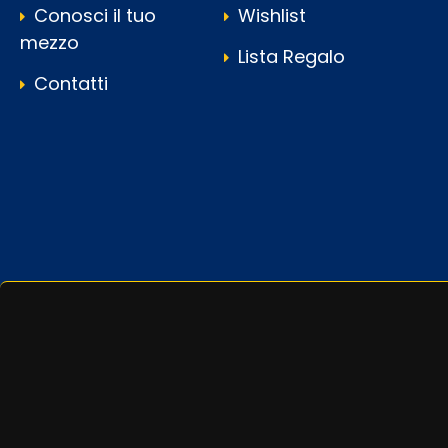
Conosci il tuo
Wishlist
mezzo
Lista Regalo
Contatti