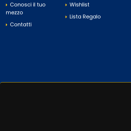
Conosci il tuo
Wishlist
mezzo
Lista Regalo
Contatti