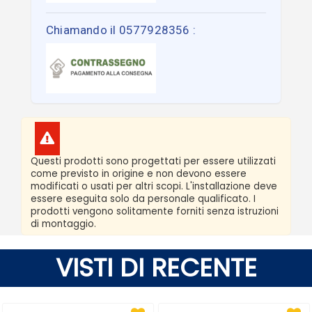
Chiamando il 0577928356 :
Questi prodotti sono progettati per essere utilizzati
come previsto in origine e non devono essere
modificati o usati per altri scopi. L'installazione deve
essere eseguita solo da personale qualificato. I
prodotti vengono solitamente forniti senza istruzioni
di montaggio.
VISTI DI RECENTE