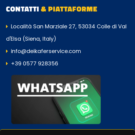
CONTATTI
& PIATTAFORME
Località San Marziale 27, 53034 Colle di Val
d'Elsa (Siena, Italy)
info@deikaferservice.com
+39 0577 928356