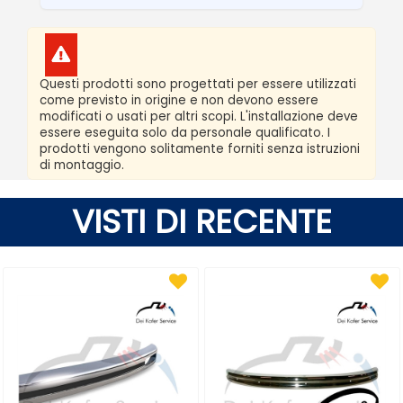
Questi prodotti sono progettati per essere utilizzati
come previsto in origine e non devono essere
modificati o usati per altri scopi. L'installazione deve
essere eseguita solo da personale qualificato. I
prodotti vengono solitamente forniti senza istruzioni
di montaggio.
VISTI DI RECENTE