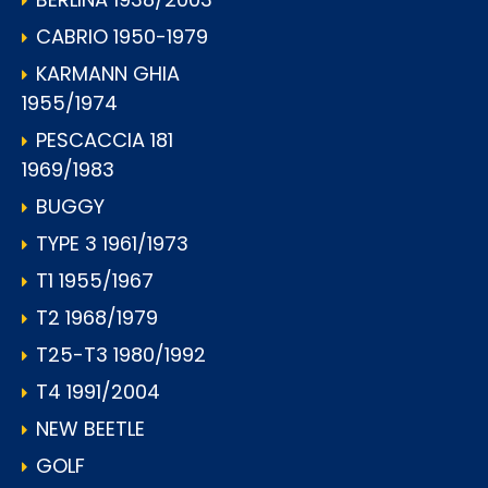
CABRIO 1950-1979
KARMANN GHIA
1955/1974
PESCACCIA 181
1969/1983
BUGGY
TYPE 3 1961/1973
T1 1955/1967
T2 1968/1979
T25-T3 1980/1992
T4 1991/2004
NEW BEETLE
GOLF