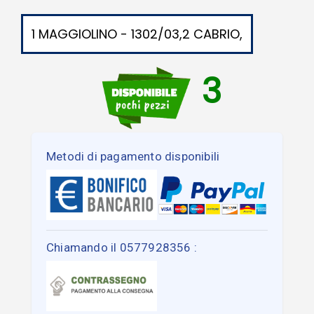
1 MAGGIOLINO - 1302/03,2 CABRIO,
3
Metodi di pagamento disponibili
Chiamando il 0577928356 :