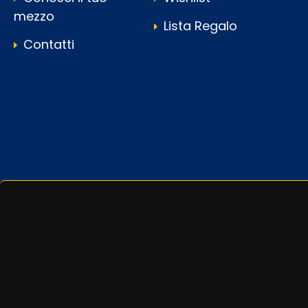
mezzo
Lista Regalo
Contatti