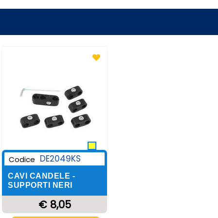
DE2049KS
Codice
CAVI CANDELE -
SUPPORTI NERI
€ 8,05