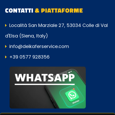
CONTATTI
& PIATTAFORME
Località San Marziale 27, 53034 Colle di Val
d'Elsa (Siena, Italy)
info@deikaferservice.com
+39 0577 928356