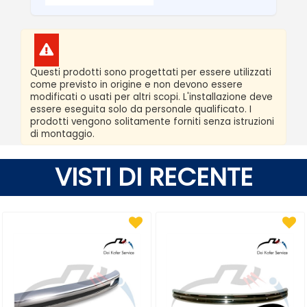
Questi prodotti sono progettati per essere utilizzati
come previsto in origine e non devono essere
modificati o usati per altri scopi. L'installazione deve
essere eseguita solo da personale qualificato. I
prodotti vengono solitamente forniti senza istruzioni
di montaggio.
VISTI DI RECENTE