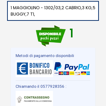
1 MAGGIOLINO - 1302/03,2 CABRIO,3 KG,5
BUGGY,7 T1,
1
Metodi di pagamento disponibili
Chiamando il 0577928356 :