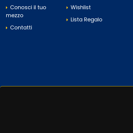
Conosci il tuo
Wishlist
mezzo
Lista Regalo
Contatti