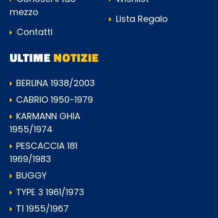
mezzo
Lista Regalo
Contatti
ULTIME
NOTIZIE
BERLINA 1938/2003
CABRIO 1950-1979
KARMANN GHIA
1955/1974
PESCACCIA 181
1969/1983
BUGGY
TYPE 3 1961/1973
T1 1955/1967