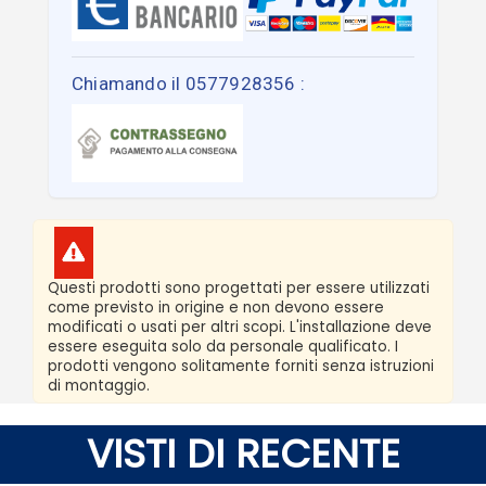
Chiamando il 0577928356 :
Questi prodotti sono progettati per essere utilizzati
come previsto in origine e non devono essere
modificati o usati per altri scopi. L'installazione deve
essere eseguita solo da personale qualificato. I
prodotti vengono solitamente forniti senza istruzioni
di montaggio.
VISTI DI RECENTE