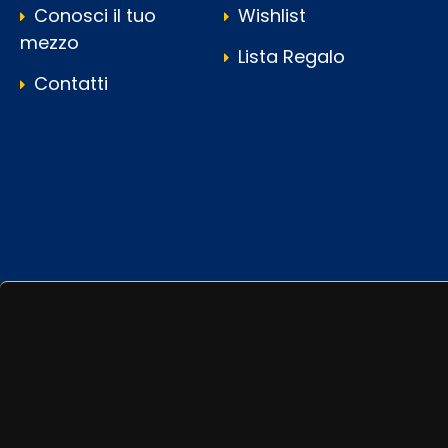
Conosci il tuo
Wishlist
mezzo
Lista Regalo
Contatti