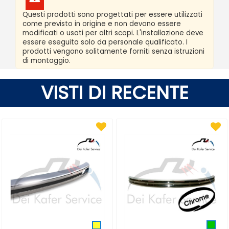
Questi prodotti sono progettati per essere utilizzati
come previsto in origine e non devono essere
modificati o usati per altri scopi. L'installazione deve
essere eseguita solo da personale qualificato. I
prodotti vengono solitamente forniti senza istruzioni
di montaggio.
VISTI DI RECENTE