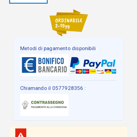
Metodi di pagamento disponibili
Chiamando il 0577928356 :