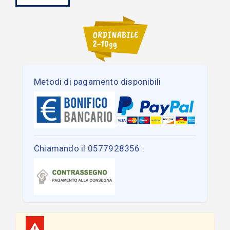
Metodi di pagamento disponibili
Chiamando il 0577928356 :