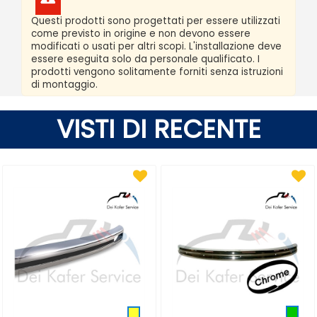
Questi prodotti sono progettati per essere utilizzati
come previsto in origine e non devono essere
modificati o usati per altri scopi. L'installazione deve
essere eseguita solo da personale qualificato. I
prodotti vengono solitamente forniti senza istruzioni
di montaggio.
VISTI DI RECENTE