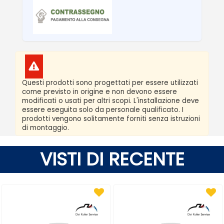
Questi prodotti sono progettati per essere utilizzati
come previsto in origine e non devono essere
modificati o usati per altri scopi. L'installazione deve
essere eseguita solo da personale qualificato. I
prodotti vengono solitamente forniti senza istruzioni
di montaggio.
VISTI DI RECENTE