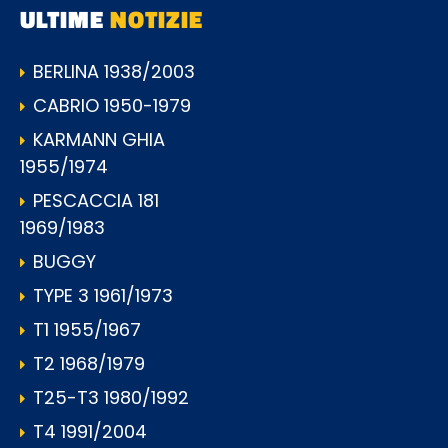
ULTIME
NOTIZIE
BERLINA 1938/2003
CABRIO 1950-1979
KARMANN GHIA
1955/1974
PESCACCIA 181
1969/1983
BUGGY
TYPE 3 1961/1973
T1 1955/1967
T2 1968/1979
T25-T3 1980/1992
T4 1991/2004