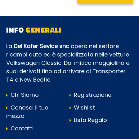
INFO
GENERALI
La
Dei Kafer Sevice snc
opera nel settore
ricambi auto ed è specializzata nelle vetture
Volkswagen Classic. Dal mitico maggiolino e
suoi derivati fino ad arrivare al Transporter
T4 e New Beetle.
Chi Siamo
Registrazione
Conosci il tuo
Wishlist
mezzo
Lista Regalo
Contatti