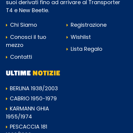
suoi derivati fino ad arrivare al Transporter
T4 e New Beetle.
Chi Siamo
Registrazione
Conosci il tuo
Wishlist
mezzo
Lista Regalo
Contatti
ULTIME
NOTIZIE
BERLINA 1938/2003
CABRIO 1950-1979
KARMANN GHIA
1955/1974
PESCACCIA 181