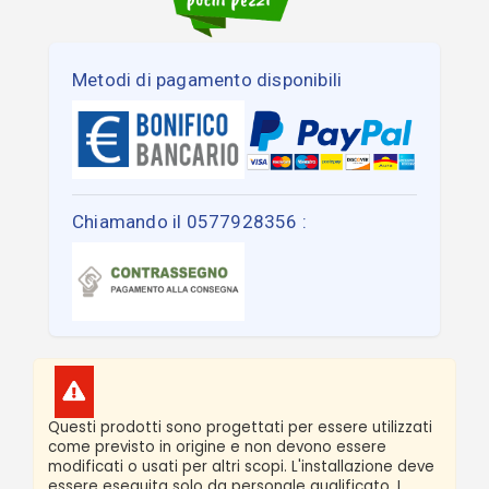
Metodi di pagamento disponibili
Chiamando il 0577928356 :
Questi prodotti sono progettati per essere utilizzati
come previsto in origine e non devono essere
modificati o usati per altri scopi. L'installazione deve
essere eseguita solo da personale qualificato. I