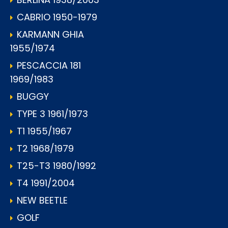
CABRIO 1950-1979
KARMANN GHIA
1955/1974
PESCACCIA 181
1969/1983
BUGGY
TYPE 3 1961/1973
T1 1955/1967
T2 1968/1979
T25-T3 1980/1992
T4 1991/2004
NEW BEETLE
GOLF