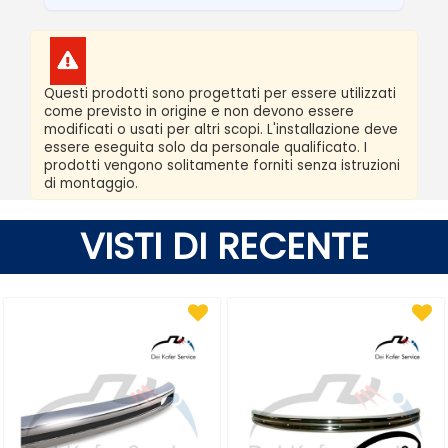
Questi prodotti sono progettati per essere utilizzati
come previsto in origine e non devono essere
modificati o usati per altri scopi. L'installazione deve
essere eseguita solo da personale qualificato. I
prodotti vengono solitamente forniti senza istruzioni
di montaggio.
VISTI DI RECENTE