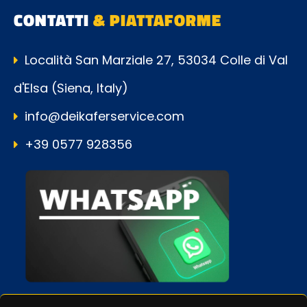
CONTATTI
& PIATTAFORME
Località San Marziale 27, 53034 Colle di Val
d'Elsa (Siena, Italy)
info@deikaferservice.com
+39 0577 928356