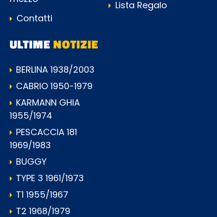
Lista Regalo
Contatti
ULTIME
NOTIZIE
BERLINA 1938/2003
CABRIO 1950-1979
KARMANN GHIA
1955/1974
PESCACCIA 181
1969/1983
BUGGY
TYPE 3 1961/1973
T1 1955/1967
T2 1968/1979