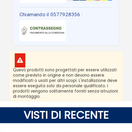
Chiamando il 0577928356 :
Questi prodotti sono progettati per essere utilizzati
come previsto in origine e non devono essere
modificati o usati per altri scopi. L'installazione deve
essere eseguita solo da personale qualificato. I
prodotti vengono solitamente forniti senza istruzioni
di montaggio.
VISTI DI RECENTE