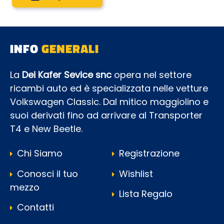
INFO
GENERALI
La
Dei Kafer Sevice snc
opera nel settore
ricambi auto ed è specializzata nelle vetture
Volkswagen Classic. Dal mitico maggiolino e
suoi derivati fino ad arrivare al Transporter
T4 e New Beetle.
Chi Siamo
Registrazione
Conosci il tuo
Wishlist
mezzo
Lista Regalo
Contatti