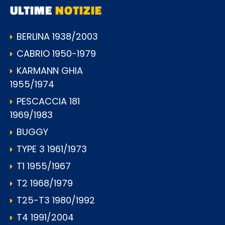
ULTIME
NOTIZIE
BERLINA 1938/2003
CABRIO 1950-1979
KARMANN GHIA
1955/1974
PESCACCIA 181
1969/1983
BUGGY
TYPE 3 1961/1973
T1 1955/1967
T2 1968/1979
T25-T3 1980/1992
T4 1991/2004