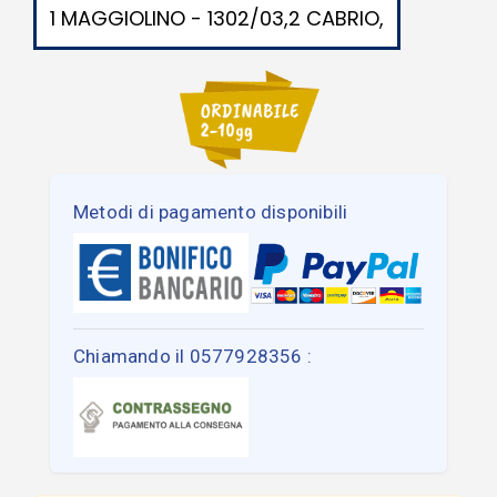
1 MAGGIOLINO - 1302/03,2 CABRIO,
Metodi di pagamento disponibili
Chiamando il 0577928356 :