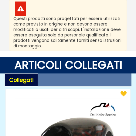
Questi prodotti sono progettati per essere utilizzati
come previsto in origine e non devono essere
modificati o usati per altri scopi. L'installazione deve
essere eseguita solo da personale qualificato. I
prodotti vengono solitamente forniti senza istruzioni
di montaggio.
ARTICOLI COLLEGATI
Collegati