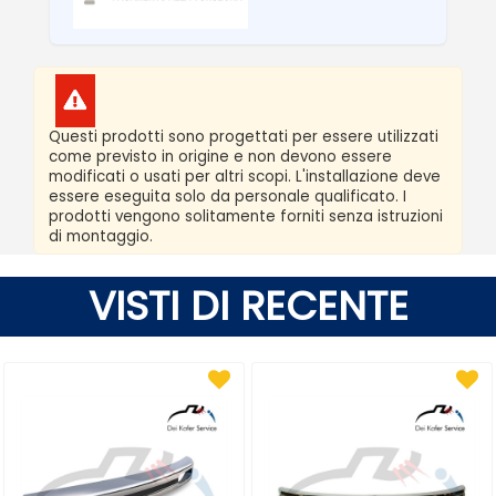
Questi prodotti sono progettati per essere utilizzati
come previsto in origine e non devono essere
modificati o usati per altri scopi. L'installazione deve
essere eseguita solo da personale qualificato. I
prodotti vengono solitamente forniti senza istruzioni
di montaggio.
VISTI DI RECENTE