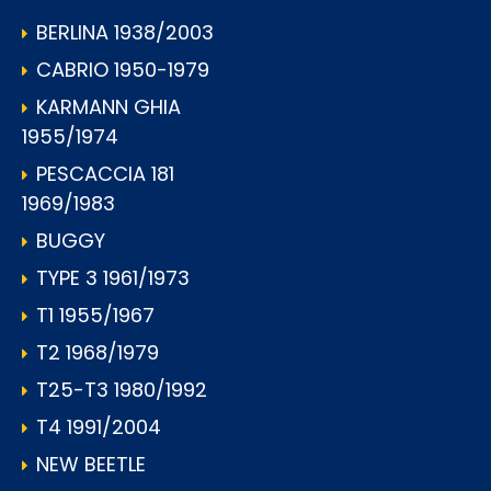
BERLINA 1938/2003
CABRIO 1950-1979
KARMANN GHIA
1955/1974
PESCACCIA 181
1969/1983
BUGGY
TYPE 3 1961/1973
T1 1955/1967
T2 1968/1979
T25-T3 1980/1992
T4 1991/2004
NEW BEETLE