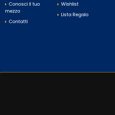
Conosci il tuo
Wishlist
mezzo
Lista Regalo
Contatti