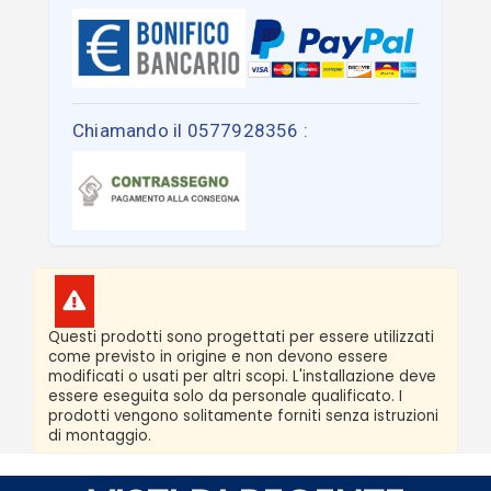
Chiamando il 0577928356 :
Questi prodotti sono progettati per essere utilizzati
come previsto in origine e non devono essere
modificati o usati per altri scopi. L'installazione deve
essere eseguita solo da personale qualificato. I
prodotti vengono solitamente forniti senza istruzioni
di montaggio.