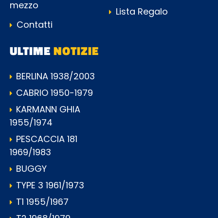
mezzo
Lista Regalo
Contatti
ULTIME
NOTIZIE
BERLINA 1938/2003
CABRIO 1950-1979
KARMANN GHIA
1955/1974
PESCACCIA 181
1969/1983
BUGGY
TYPE 3 1961/1973
T1 1955/1967