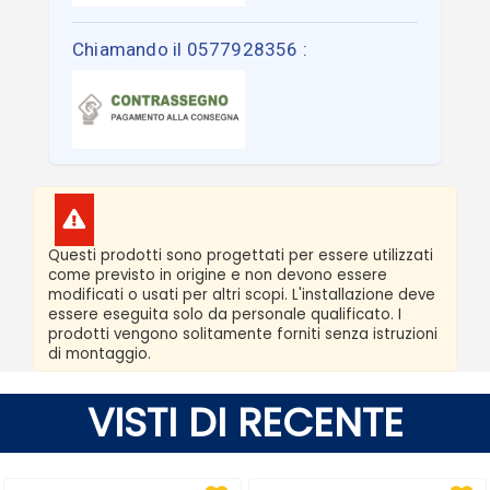
Chiamando il 0577928356 :
Questi prodotti sono progettati per essere utilizzati
come previsto in origine e non devono essere
modificati o usati per altri scopi. L'installazione deve
essere eseguita solo da personale qualificato. I
prodotti vengono solitamente forniti senza istruzioni
di montaggio.
VISTI DI RECENTE