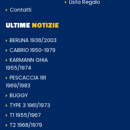
Lista Regalo
Contatti
ULTIME
NOTIZIE
BERLINA 1938/2003
CABRIO 1950-1979
KARMANN GHIA
1955/1974
PESCACCIA 181
1969/1983
BUGGY
TYPE 3 1961/1973
T1 1955/1967
T2 1968/1979