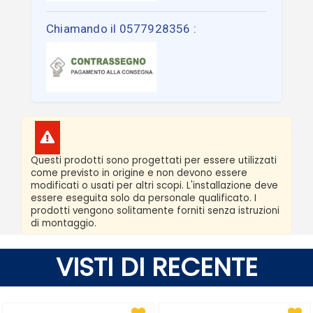
Chiamando il 0577928356 :
Questi prodotti sono progettati per essere utilizzati
come previsto in origine e non devono essere
modificati o usati per altri scopi. L'installazione deve
essere eseguita solo da personale qualificato. I
prodotti vengono solitamente forniti senza istruzioni
di montaggio.
VISTI DI RECENTE