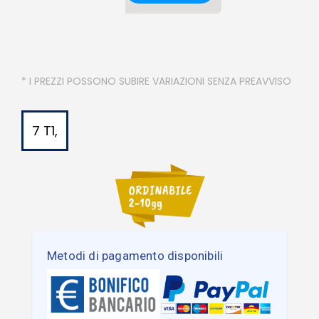
* I PREZZI POSSONO SUBIRE VARIAZIONI SENZA PREAVVISO
7 T1,
Metodi di pagamento disponibili