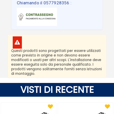
Chiamando il 0577928356 :
Questi prodotti sono progettati per essere utilizzati
come previsto in origine e non devono essere
modificati o usati per altri scopi. L'installazione deve
essere eseguita solo da personale qualificato. I
prodotti vengono solitamente forniti senza istruzioni
di montaggio.
VISTI DI RECENTE