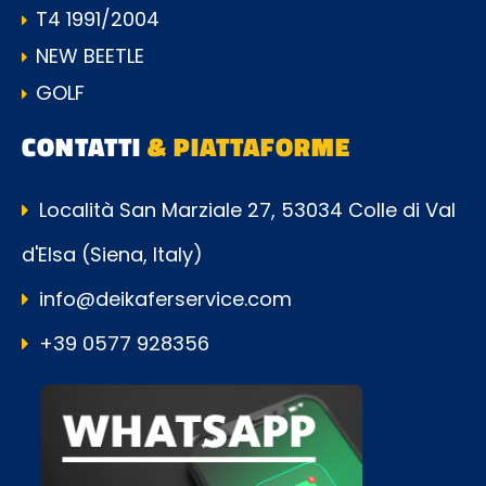
T4 1991/2004
NEW BEETLE
GOLF
CONTATTI
& PIATTAFORME
Località San Marziale 27, 53034 Colle di Val
d'Elsa (Siena, Italy)
info@deikaferservice.com
+39 0577 928356