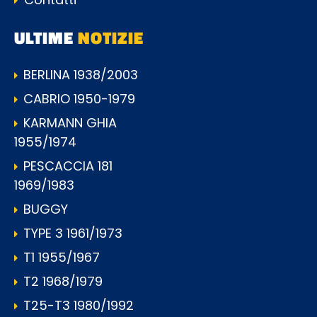
ULTIME
NOTIZIE
BERLINA 1938/2003
CABRIO 1950-1979
KARMANN GHIA
1955/1974
PESCACCIA 181
1969/1983
BUGGY
TYPE 3 1961/1973
T1 1955/1967
T2 1968/1979
T25-T3 1980/1992