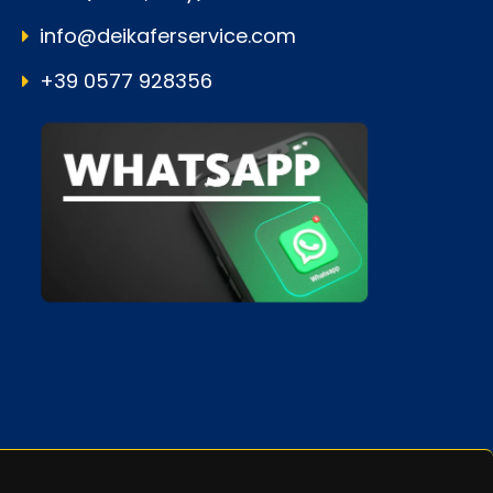
info@deikaferservice.com
+39 0577 928356