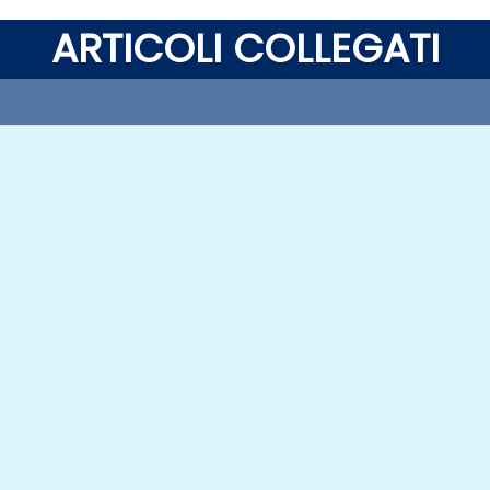
ARTICOLI COLLEGATI