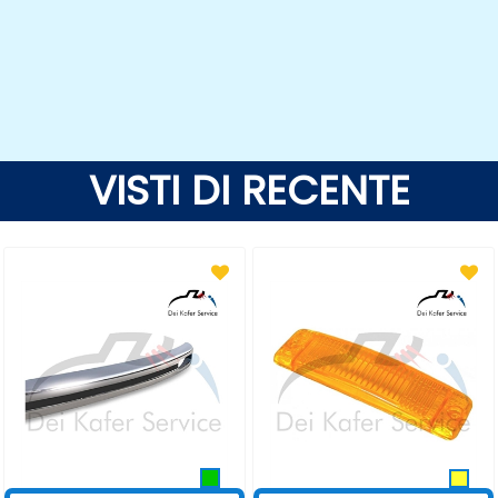
VISTI DI RECENTE