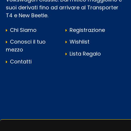
suoi derivati fino ad arrivare al Transporter
T4 e New Beetle.
Chi Siamo
Registrazione
Conosci il tuo
Wishlist
mezzo
Lista Regalo
Contatti