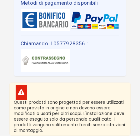
Metodi di pagamento disponibili
Chiamando il 0577928356 :
Questi prodotti sono progettati per essere utilizzati
come previsto in origine e non devono essere
modificati o usati per altri scopi. L'installazione deve
essere eseguita solo da personale qualificato. I
prodotti vengono solitamente forniti senza istruzioni
di montaggio.