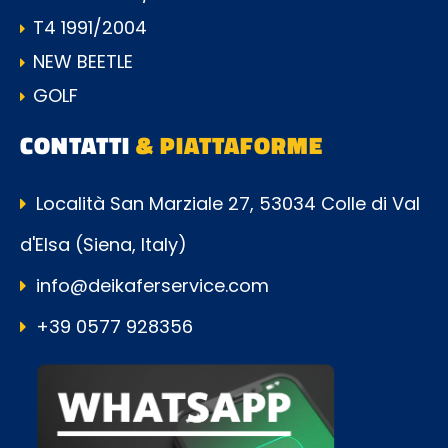
T4 1991/2004
NEW BEETLE
GOLF
CONTATTI
& PIATTAFORME
Località San Marziale 27, 53034 Colle di Val
d'Elsa (Siena, Italy)
info@deikaferservice.com
+39 0577 928356