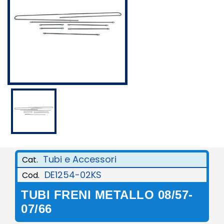
Tubi e Accessori
Cat.
DE1254-02KS
Cod.
TUBI FRENI METALLO 08/57-
07/66