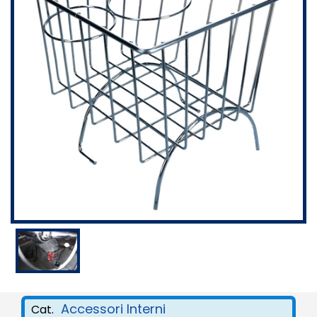
Accessori Interni
Cat.