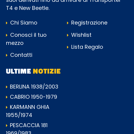
T4 e New Beetle.
Chi Siamo
Registrazione
Conosci il tuo
Wishlist
mezzo
Lista Regalo
Contatti
ULTIME
NOTIZIE
BERLINA 1938/2003
CABRIO 1950-1979
KARMANN GHIA
1955/1974
PESCACCIA 181
1969/1983