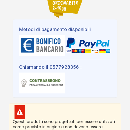
Metodi di pagamento disponibili
Chiamando il 0577928356 :
Questi prodotti sono progettati per essere utilizzati
come previsto in origine e non devono essere