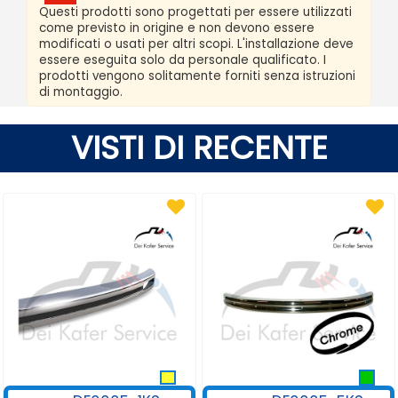
Questi prodotti sono progettati per essere utilizzati
come previsto in origine e non devono essere
modificati o usati per altri scopi. L'installazione deve
essere eseguita solo da personale qualificato. I
prodotti vengono solitamente forniti senza istruzioni
di montaggio.
VISTI DI RECENTE