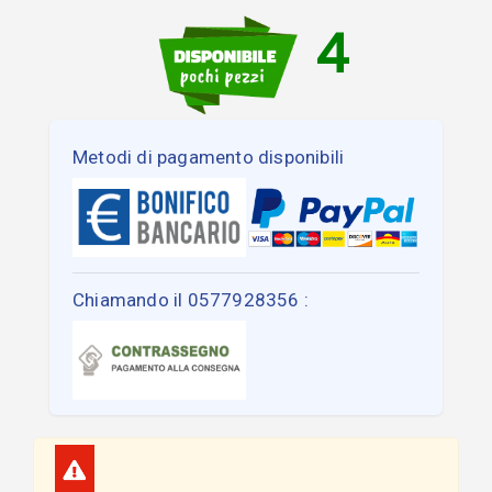
4
Metodi di pagamento disponibili
Chiamando il 0577928356 :