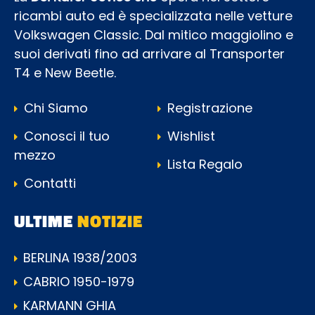
ricambi auto ed è specializzata nelle vetture
Volkswagen Classic. Dal mitico maggiolino e
suoi derivati fino ad arrivare al Transporter
T4 e New Beetle.
Chi Siamo
Registrazione
Conosci il tuo
Wishlist
mezzo
Lista Regalo
Contatti
ULTIME
NOTIZIE
BERLINA 1938/2003
CABRIO 1950-1979
KARMANN GHIA