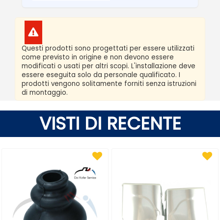
Questi prodotti sono progettati per essere utilizzati
come previsto in origine e non devono essere
modificati o usati per altri scopi. L'installazione deve
essere eseguita solo da personale qualificato. I
prodotti vengono solitamente forniti senza istruzioni
di montaggio.
VISTI DI RECENTE