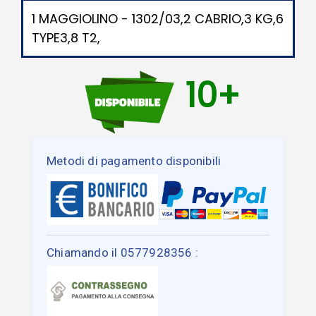
1 MAGGIOLINO - 1302/03,2 CABRIO,3 KG,6
TYPE3,8 T2,
10+
Metodi di pagamento disponibili
Chiamando il 0577928356 :