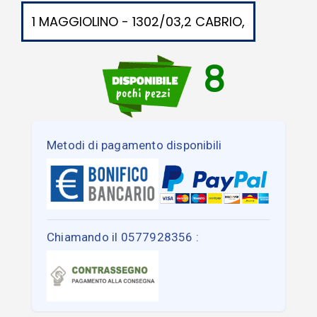
1 MAGGIOLINO - 1302/03,2 CABRIO,
8
Metodi di pagamento disponibili
Chiamando il 0577928356 :