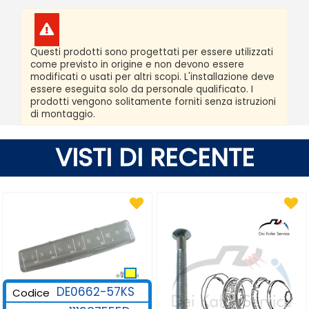
Questi prodotti sono progettati per essere utilizzati
come previsto in origine e non devono essere
modificati o usati per altri scopi. L'installazione deve
essere eseguita solo da personale qualificato. I
prodotti vengono solitamente forniti senza istruzioni
di montaggio.
VISTI DI RECENTE
DE0662-57KS
Codice