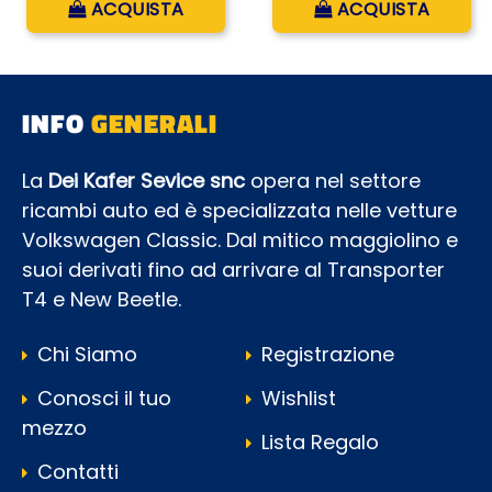
ACQUISTA
ACQUISTA
INFO
GENERALI
La
Dei Kafer Sevice snc
opera nel settore
ricambi auto ed è specializzata nelle vetture
Volkswagen Classic. Dal mitico maggiolino e
suoi derivati fino ad arrivare al Transporter
T4 e New Beetle.
Chi Siamo
Registrazione
Conosci il tuo
Wishlist
mezzo
Lista Regalo
Contatti