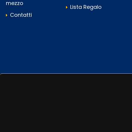
mezzo
Lista Regalo
Contatti