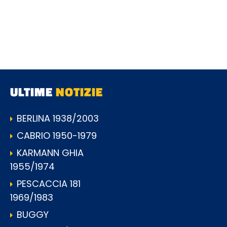
ULTIME
NOTIZIE
BERLINA 1938/2003
CABRIO 1950-1979
KARMANN GHIA
1955/1974
PESCACCIA 181
1969/1983
BUGGY