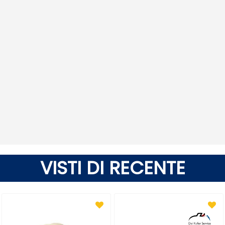
VISTI DI RECENTE