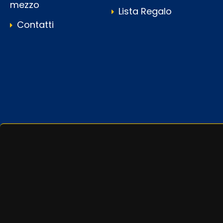
mezzo
Lista Regalo
Contatti