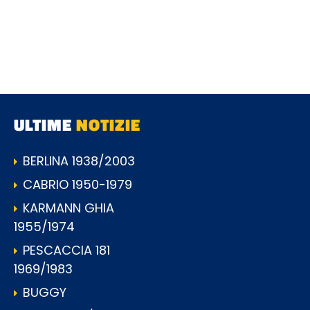
ULTIME
NOTIZIE
BERLINA 1938/2003
CABRIO 1950-1979
KARMANN GHIA
1955/1974
PESCACCIA 181
1969/1983
BUGGY