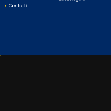
Contatti