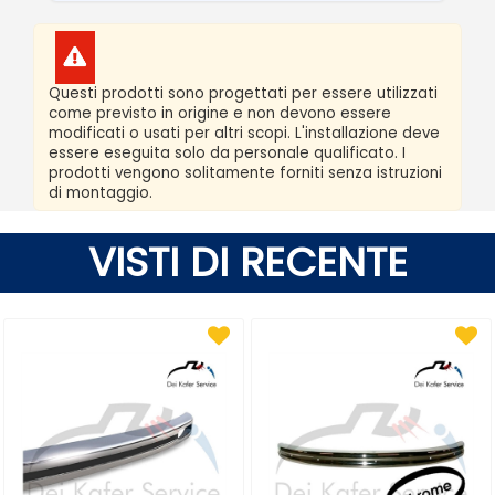
Questi prodotti sono progettati per essere utilizzati
come previsto in origine e non devono essere
modificati o usati per altri scopi. L'installazione deve
essere eseguita solo da personale qualificato. I
prodotti vengono solitamente forniti senza istruzioni
di montaggio.
VISTI DI RECENTE