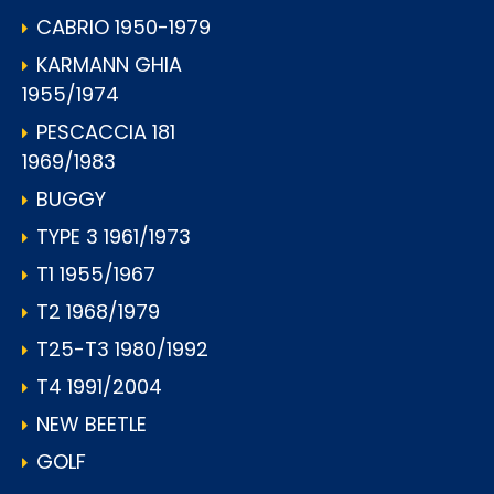
CABRIO 1950-1979
KARMANN GHIA
1955/1974
PESCACCIA 181
1969/1983
BUGGY
TYPE 3 1961/1973
T1 1955/1967
T2 1968/1979
T25-T3 1980/1992
T4 1991/2004
NEW BEETLE
GOLF