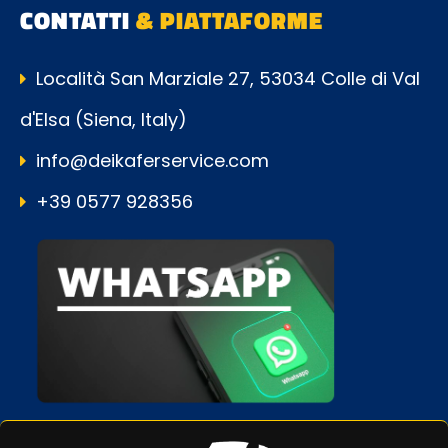
CONTATTI
& PIATTAFORME
Località San Marziale 27, 53034 Colle di Val
d'Elsa (Siena, Italy)
info@deikaferservice.com
+39 0577 928356