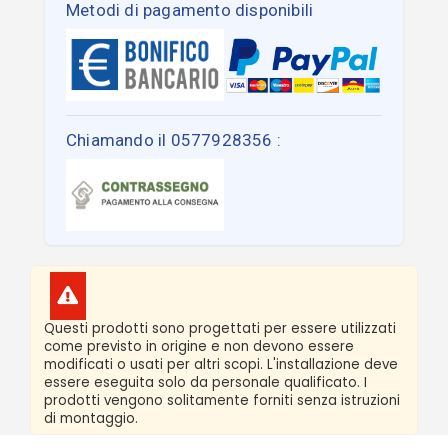
Metodi di pagamento disponibili
Chiamando il 0577928356 :
Questi prodotti sono progettati per essere utilizzati
come previsto in origine e non devono essere
modificati o usati per altri scopi. L'installazione deve
essere eseguita solo da personale qualificato. I
prodotti vengono solitamente forniti senza istruzioni
di montaggio.