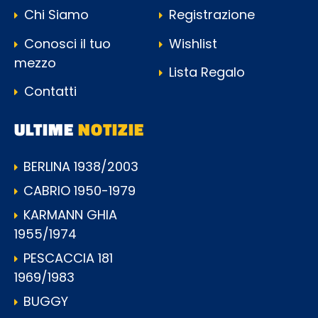
Chi Siamo
Registrazione
Conosci il tuo
Wishlist
mezzo
Lista Regalo
Contatti
ULTIME
NOTIZIE
BERLINA 1938/2003
CABRIO 1950-1979
KARMANN GHIA
1955/1974
PESCACCIA 181
1969/1983
BUGGY