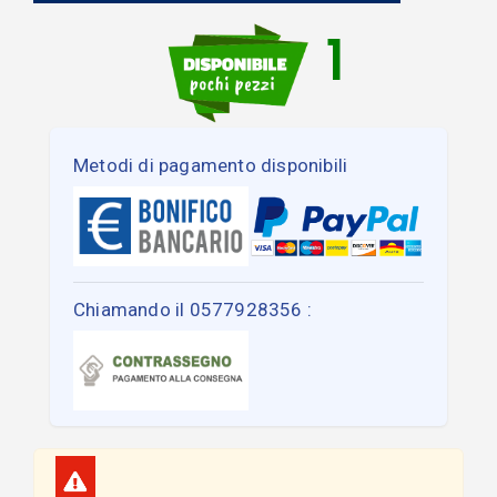
1
Metodi di pagamento disponibili
Chiamando il 0577928356 :