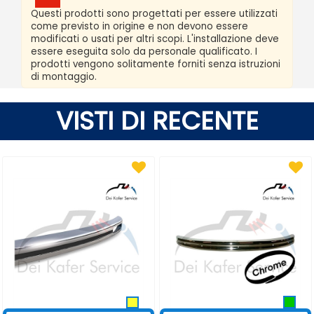
Questi prodotti sono progettati per essere utilizzati
come previsto in origine e non devono essere
modificati o usati per altri scopi. L'installazione deve
essere eseguita solo da personale qualificato. I
prodotti vengono solitamente forniti senza istruzioni
di montaggio.
VISTI DI RECENTE