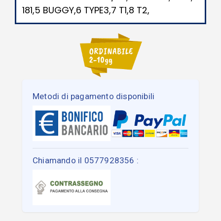
181,5 BUGGY,6 TYPE3,7 T1,8 T2,
Metodi di pagamento disponibili
Chiamando il 0577928356 :