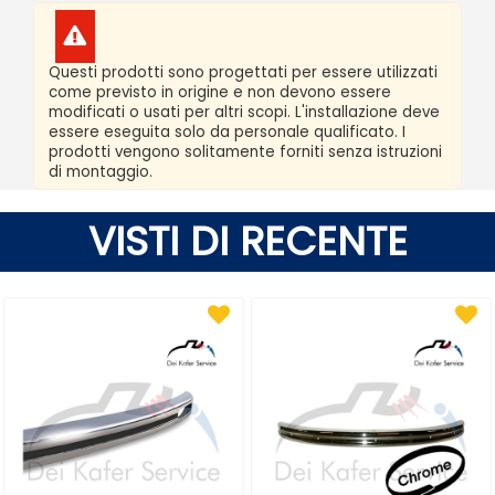
Questi prodotti sono progettati per essere utilizzati
come previsto in origine e non devono essere
modificati o usati per altri scopi. L'installazione deve
essere eseguita solo da personale qualificato. I
prodotti vengono solitamente forniti senza istruzioni
di montaggio.
VISTI DI RECENTE