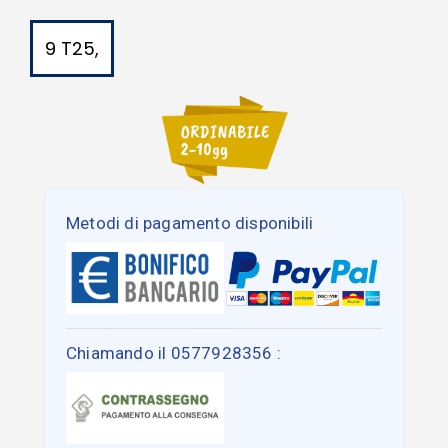
9 T25,
Metodi di pagamento disponibili
Chiamando il 0577928356 :