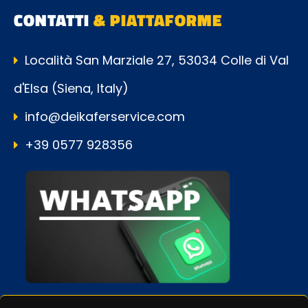
CONTATTI
& PIATTAFORME
Località San Marziale 27, 53034 Colle di Val
d'Elsa (Siena, Italy)
info@deikaferservice.com
+39 0577 928356