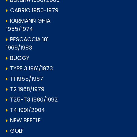
CABRIO 1950-1979
KARMANN GHIA
1955/1974
PESCACCIA 181
1969/1983
BUGGY
TYPE 3 1961/1973
T1 1955/1967
T2 1968/1979
T25-T3 1980/1992
T4 1991/2004
NEW BEETLE
GOLF