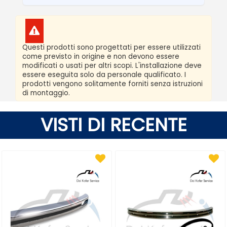
Questi prodotti sono progettati per essere utilizzati
come previsto in origine e non devono essere
modificati o usati per altri scopi. L'installazione deve
essere eseguita solo da personale qualificato. I
prodotti vengono solitamente forniti senza istruzioni
di montaggio.
VISTI DI RECENTE