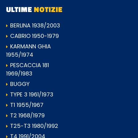
ULTIME
NOTIZIE
BERLINA 1938/2003
CABRIO 1950-1979
KARMANN GHIA
1955/1974
PESCACCIA 181
1969/1983
BUGGY
TYPE 3 1961/1973
T1 1955/1967
T2 1968/1979
T25-T3 1980/1992
T4 1991/2004