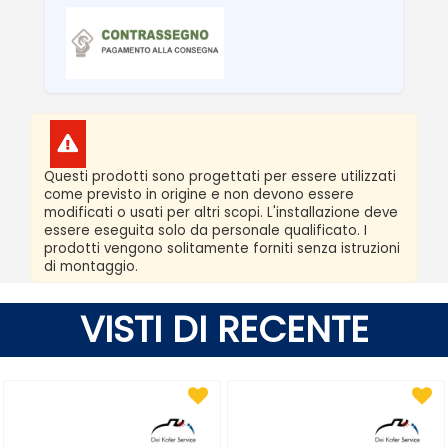
Questi prodotti sono progettati per essere utilizzati
come previsto in origine e non devono essere
modificati o usati per altri scopi. L'installazione deve
essere eseguita solo da personale qualificato. I
prodotti vengono solitamente forniti senza istruzioni
di montaggio.
VISTI DI RECENTE