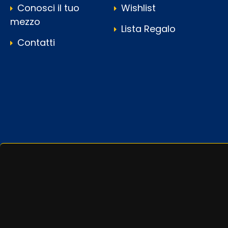
Conosci il tuo
Wishlist
mezzo
Lista Regalo
Contatti