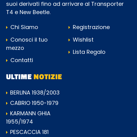
suoi derivati fino ad arrivare al Transporter
T4 e New Beetle.
Chi Siamo
Registrazione
Conosci il tuo
Wishlist
mezzo
Lista Regalo
Contatti
ULTIME
NOTIZIE
BERLINA 1938/2003
CABRIO 1950-1979
KARMANN GHIA
1955/1974
PESCACCIA 181