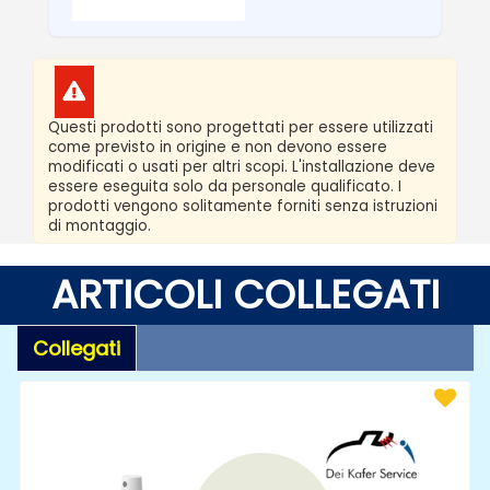
Questi prodotti sono progettati per essere utilizzati
come previsto in origine e non devono essere
modificati o usati per altri scopi. L'installazione deve
essere eseguita solo da personale qualificato. I
prodotti vengono solitamente forniti senza istruzioni
di montaggio.
ARTICOLI COLLEGATI
Collegati