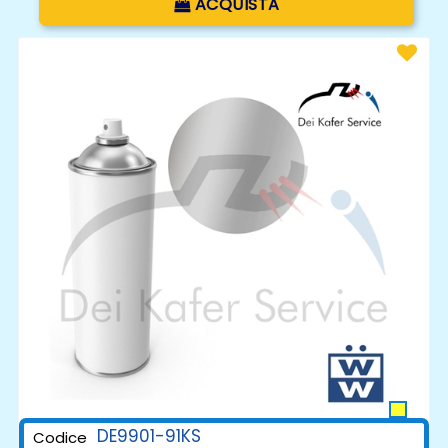
ACQUISTA
DE9901-91KS
Codice