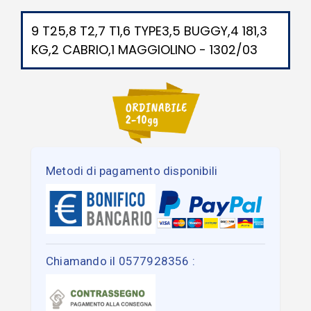
9 T25,8 T2,7 T1,6 TYPE3,5 BUGGY,4 181,3
KG,2 CABRIO,1 MAGGIOLINO - 1302/03
Metodi di pagamento disponibili
Chiamando il 0577928356 :