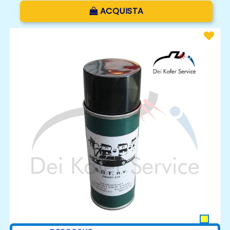
Quantità
ACQUISTA