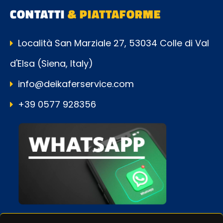
CONTATTI
& PIATTAFORME
Località San Marziale 27, 53034 Colle di Val
d'Elsa (Siena, Italy)
info@deikaferservice.com
+39 0577 928356