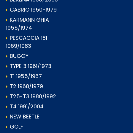
CABRIO 1950-1979
KARMANN GHIA
1955/1974
PESCACCIA 181
1969/1983
BUGGY
TYPE 3 1961/1973
T1 1955/1967
T2 1968/1979
T25-T3 1980/1992
T4 1991/2004
NEW BEETLE
GOLF