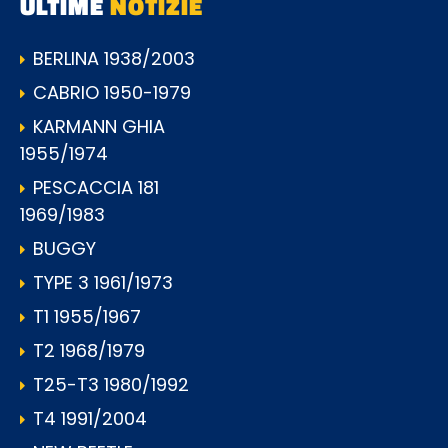
ULTIME
NOTIZIE
BERLINA 1938/2003
CABRIO 1950-1979
KARMANN GHIA
1955/1974
PESCACCIA 181
1969/1983
BUGGY
TYPE 3 1961/1973
T1 1955/1967
T2 1968/1979
T25-T3 1980/1992
T4 1991/2004