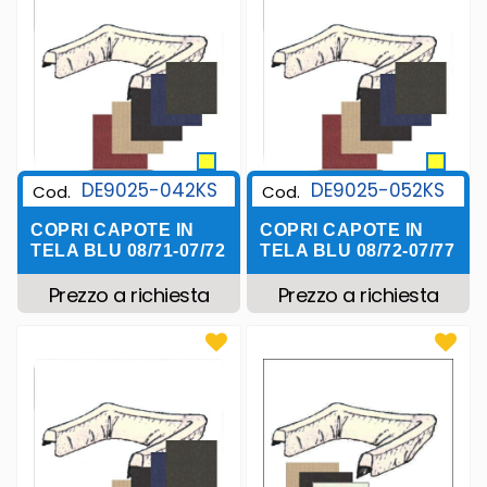
DE9025-042KS
DE9025-052KS
Cod.
Cod.
COPRI CAPOTE IN
COPRI CAPOTE IN
TELA BLU 08/71-07/72
TELA BLU 08/72-07/77
Prezzo a richiesta
Prezzo a richiesta