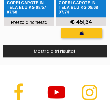
COPRI CAPOTE IN
COPRI CAPOTE IN
TELA BLU KG 08/57-
TELA BLU KG 08/68-
07/68
07/74
€ 451,34
Prezzo a richiesta
Quantità
Mostra altri risultati