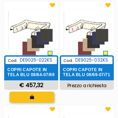
DE9025-022KS
DE9025-032KS
Cod.
Cod.
COPRI CAPOTE IN
COPRI CAPOTE IN
TELA BLU 08/64-07/69
TELA BLU 08/69-07/71
€ 457,32
Prezzo a richiesta
Quantità