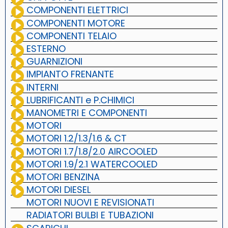
COMPONENTI ELETTRICI
COMPONENTI MOTORE
COMPONENTI TELAIO
ESTERNO
GUARNIZIONI
IMPIANTO FRENANTE
INTERNI
LUBRIFICANTI e P.CHIMICI
MANOMETRI E COMPONENTI
MOTORI
MOTORI 1.2/1.3/1.6 & CT
MOTORI 1.7/1.8/2.0 AIRCOOLED
MOTORI 1.9/2.1 WATERCOOLED
MOTORI BENZINA
MOTORI DIESEL
MOTORI NUOVI E REVISIONATI
RADIATORI BULBI E TUBAZIONI