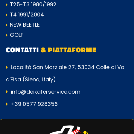
T25-T3 1980/1992
T4 1991/2004
NEW BEETLE
GOLF
CONTATTI
& PIATTAFORME
Località San Marziale 27, 53034 Colle di Val
d'Elsa (Siena, Italy)
info@deikaferservice.com
+39 0577 928356