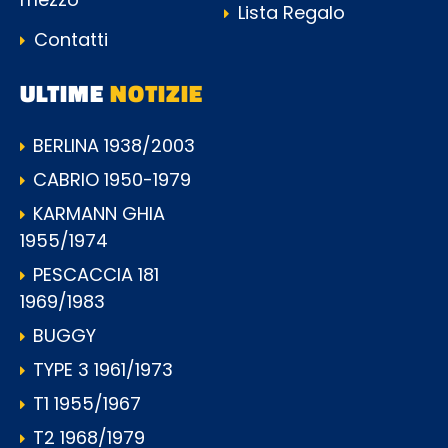
Lista Regalo
Contatti
ULTIME
NOTIZIE
BERLINA 1938/2003
CABRIO 1950-1979
KARMANN GHIA
1955/1974
PESCACCIA 181
1969/1983
BUGGY
TYPE 3 1961/1973
T1 1955/1967
T2 1968/1979