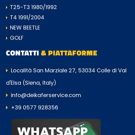
T25-T3 1980/1992
T4 1991/2004
NEW BEETLE
GOLF
CONTATTI
& PIATTAFORME
Località San Marziale 27, 53034 Colle di Val
d'Elsa (Siena, Italy)
info@deikaferservice.com
+39 0577 928356