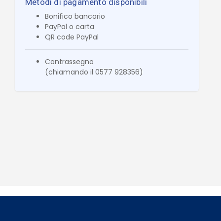
Metodi di pagamento disponibili
Bonifico bancario
PayPal o carta
QR code PayPal
Contrassegno
(chiamando il 0577 928356)