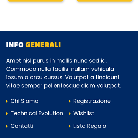
INFO
GENERALI
Amet nisl purus in mollis nunc sed id.
Commodo nulla facilisi nullam vehicula
ipsum a arcu cursus. Volutpat a tincidunt
vitae semper pellentesque diam volutpat.
Chi Siamo
Registrazione
Technical Evolution
Wishlist
Contatti
Lista Regalo