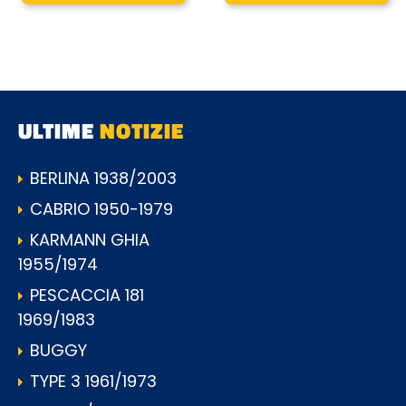
ULTIME
NOTIZIE
BERLINA 1938/2003
CABRIO 1950-1979
KARMANN GHIA
1955/1974
PESCACCIA 181
1969/1983
BUGGY
TYPE 3 1961/1973