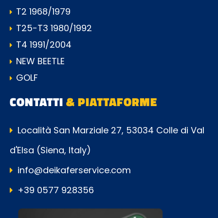
T2 1968/1979
T25-T3 1980/1992
T4 1991/2004
NEW BEETLE
GOLF
CONTATTI
& PIATTAFORME
Località San Marziale 27, 53034 Colle di Val
d'Elsa (Siena, Italy)
info@deikaferservice.com
+39 0577 928356