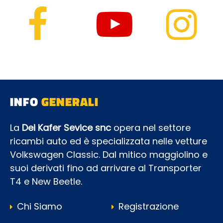
INFO
GENERALI
La
Dei Kafer Sevice snc
opera nel settore
ricambi auto ed è specializzata nelle vetture
Volkswagen Classic. Dal mitico maggiolino e
suoi derivati fino ad arrivare al Transporter
T4 e New Beetle.
Chi Siamo
Registrazione