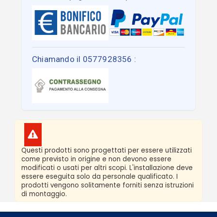
Chiamando il 0577928356 :
Questi prodotti sono progettati per essere utilizzati
come previsto in origine e non devono essere
modificati o usati per altri scopi. L'installazione deve
essere eseguita solo da personale qualificato. I
prodotti vengono solitamente forniti senza istruzioni
di montaggio.