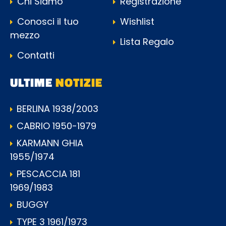
Chi Siamo
Registrazione
Conosci il tuo
Wishlist
mezzo
Lista Regalo
Contatti
ULTIME
NOTIZIE
BERLINA 1938/2003
CABRIO 1950-1979
KARMANN GHIA
1955/1974
PESCACCIA 181
1969/1983
BUGGY
TYPE 3 1961/1973