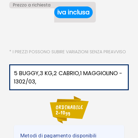
Prezzo a richiesta
iva inclusa
* I PREZZI POSSONO SUBIRE VARIAZIONI SENZA PREAVVISO
5 BUGGY,3 KG,2 CABRIO,1 MAGGIOLINO -
1302/03,
Metodi di pagamento disponibili