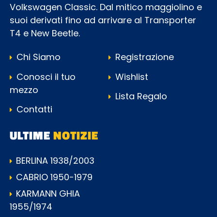
Volkswagen Classic. Dal mitico maggiolino e
suoi derivati fino ad arrivare al Transporter
T4 e New Beetle.
Chi Siamo
Registrazione
Conosci il tuo
Wishlist
mezzo
Lista Regalo
Contatti
ULTIME
NOTIZIE
BERLINA 1938/2003
CABRIO 1950-1979
KARMANN GHIA
1955/1974