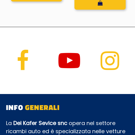
INFO
GENERALI
La
Dei Kafer Sevice snc
opera nel settore
ricambi auto ed è specializzata nelle vetture