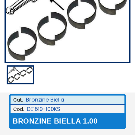
Bronzine Biella
Cat.
DE1619-100KS
Cod.
BRONZINE BIELLA 1.00