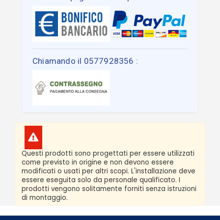
Chiamando il 0577928356 :
Questi prodotti sono progettati per essere utilizzati
come previsto in origine e non devono essere
modificati o usati per altri scopi. L'installazione deve
essere eseguita solo da personale qualificato. I
prodotti vengono solitamente forniti senza istruzioni
di montaggio.