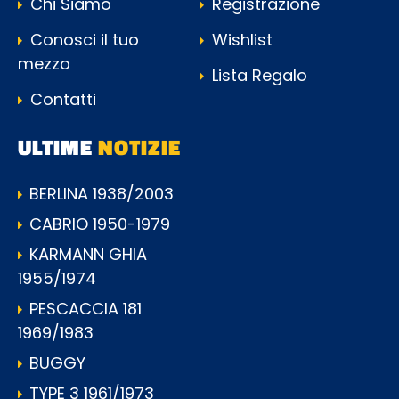
Chi Siamo
Registrazione
Conosci il tuo
Wishlist
mezzo
Lista Regalo
Contatti
ULTIME
NOTIZIE
BERLINA 1938/2003
CABRIO 1950-1979
KARMANN GHIA
1955/1974
PESCACCIA 181
1969/1983
BUGGY
TYPE 3 1961/1973