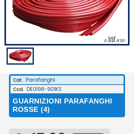
Parafanghi
Cat.
DE0198-901KS
Cod.
GUARNIZIONI PARAFANGHI
ROSSE (4)