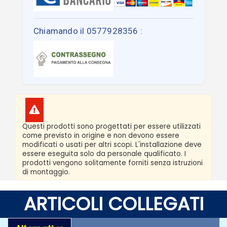
Chiamando il 0577928356 :
Questi prodotti sono progettati per essere utilizzati
come previsto in origine e non devono essere
modificati o usati per altri scopi. L'installazione deve
essere eseguita solo da personale qualificato. I
prodotti vengono solitamente forniti senza istruzioni
di montaggio.
ARTICOLI COLLEGATI