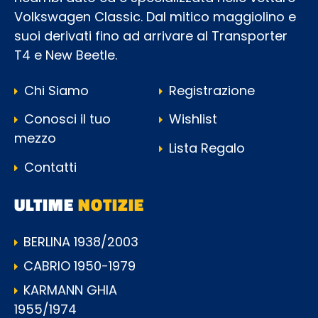
Volkswagen Classic. Dal mitico maggiolino e
suoi derivati fino ad arrivare al Transporter
T4 e New Beetle.
Chi Siamo
Registrazione
Conosci il tuo
Wishlist
mezzo
Lista Regalo
Contatti
ULTIME
NOTIZIE
BERLINA 1938/2003
CABRIO 1950-1979
KARMANN GHIA
1955/1974