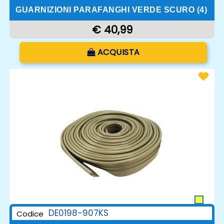
GUARNIZIONI PARAFANGHI VERDE SCURO (4)
€ 40,99
Quantità
ACQUISTA
DE0198-907KS
Codice