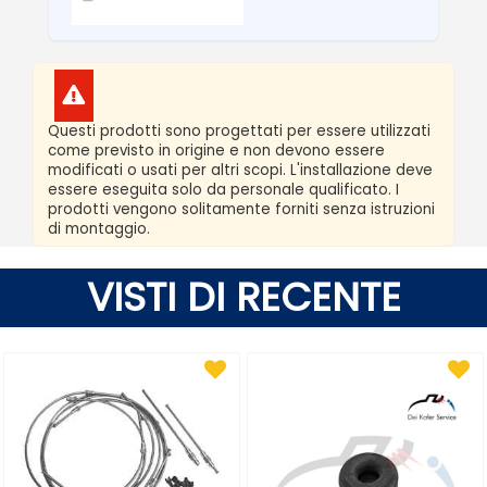
Questi prodotti sono progettati per essere utilizzati
come previsto in origine e non devono essere
modificati o usati per altri scopi. L'installazione deve
essere eseguita solo da personale qualificato. I
prodotti vengono solitamente forniti senza istruzioni
di montaggio.
VISTI DI RECENTE