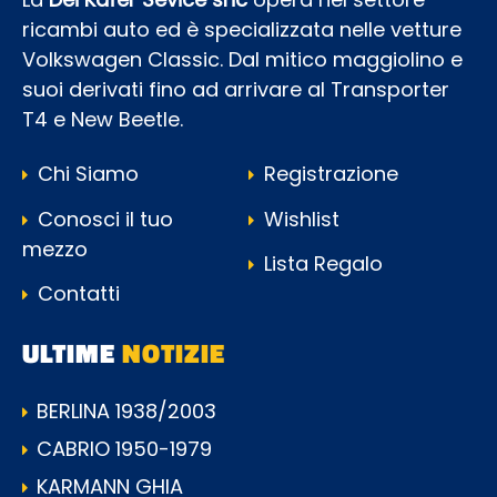
ricambi auto ed è specializzata nelle vetture
Volkswagen Classic. Dal mitico maggiolino e
suoi derivati fino ad arrivare al Transporter
T4 e New Beetle.
Chi Siamo
Registrazione
Conosci il tuo
Wishlist
mezzo
Lista Regalo
Contatti
ULTIME
NOTIZIE
BERLINA 1938/2003
CABRIO 1950-1979
KARMANN GHIA